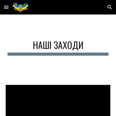
Skip to main content
Skip to navigation
НАШІ ЗАХОДИ