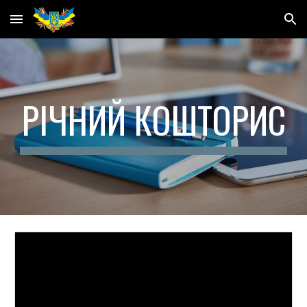
Skip to main content
Skip to navigation
РІЧНИЙ КОШТОРИС