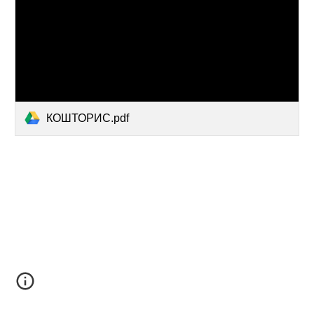
КОШТОРИС.pdf