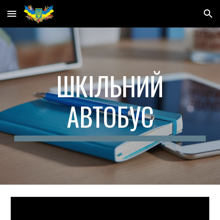
Skip to main content
Skip to navigation
ШКІЛЬНИЙ
АВТОБУС