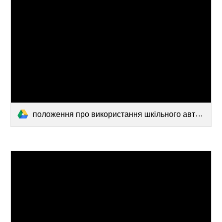
положення про використання шкільного автобусу.docx