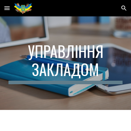
Skip to main content
Skip to navigation
УПРАВЛІННЯ
ЗАКЛАДОМ