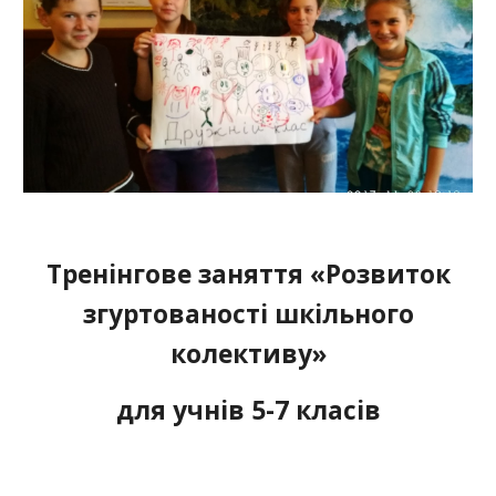
Тренінгове заняття «Розвиток
згуртованості шкільного
колективу»
для учнів 5-7 класів