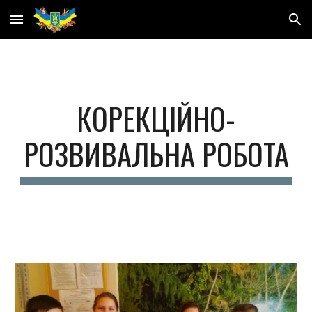
Skip to main content
Skip to navigation
КОРЕКЦІЙНО-
РОЗВИВАЛЬНА РОБОТА