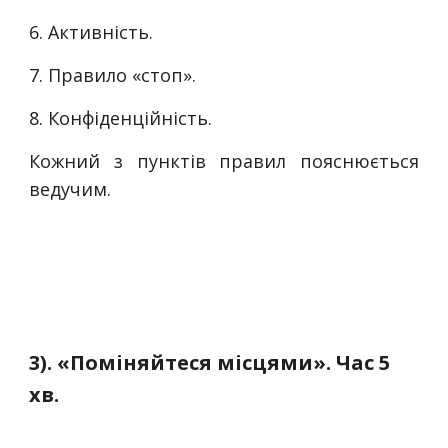
6. Активність.
7. Правило «стоп».
8. Конфіденційність.
Кожний з пунктів правил пояснюється
ведучим.
3). «Поміняйтеся місцями». Час 5
хв.