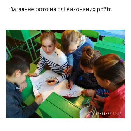
Загальне фото на тлі виконаних робіт.