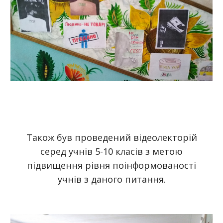
Також був проведений відеолекторій
серед учнів 5-10 класів з метою
підвищення рівня поінформованості
учнів з даного питання.