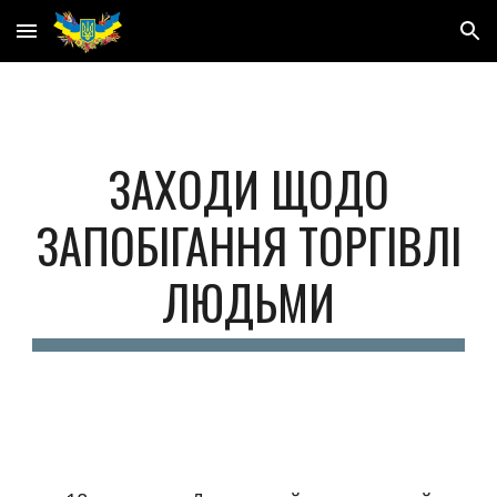
Skip to main content
Skip to navigation
ЗАХОДИ ЩОДО
ЗАПОБІГАННЯ ТОРГІВЛІ
ЛЮДЬМИ