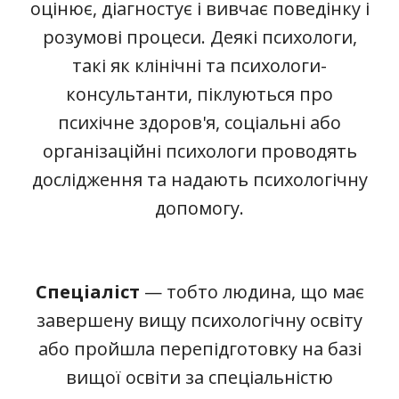
оцінює, діагностує і вивчає поведінку і
розумові процеси. Деякі психологи,
такі як клінічні та психологи-
консультанти, піклуються про
психічне здоров'я, соціальні або
організаційні психологи проводять
дослідження та надають психологічну
допомогу.
Спеціаліст
— тобто людина, що має
завершену вищу психологічну освіту
або пройшла перепідготовку на базі
вищої освіти за спеціальністю