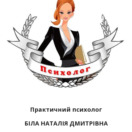
Практичний психолог
БІЛА НАТАЛІЯ ДМИТРІВНА