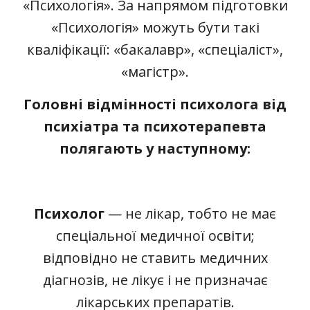
«Психологія». За напрямом підготовки
«Психологія» можуть бути такі
кваліфікації: «бакалавр», «спеціаліст»,
«магістр».
Головні відмінності психолога від
психіатра та психотерапевта
полягають у наступному:
Психолог
— не лікар, тобто не має
спеціальної медичної освіти;
відповідно не ставить медичних
діагнозів, не лікує і не призначає
лікарських препаратів.