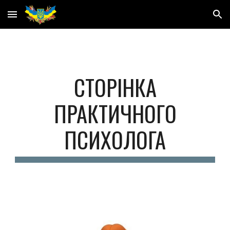
Skip to main content
Skip to navigation
СТОРІНКА
ПРАКТИЧНОГО
ПСИХОЛОГА