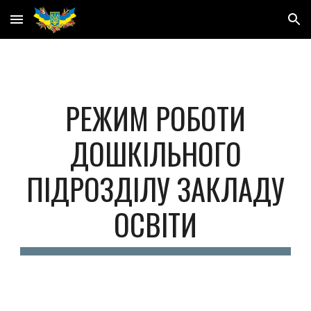
Skip to main content
Skip to navigation
РЕЖИМ РОБОТИ
ДОШКІЛЬНОГО
ПІДРОЗДІЛУ ЗАКЛАДУ
ОСВІТИ