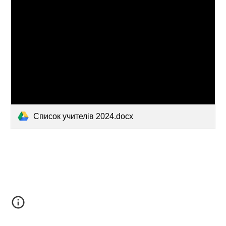
Список учителів 2024.docx