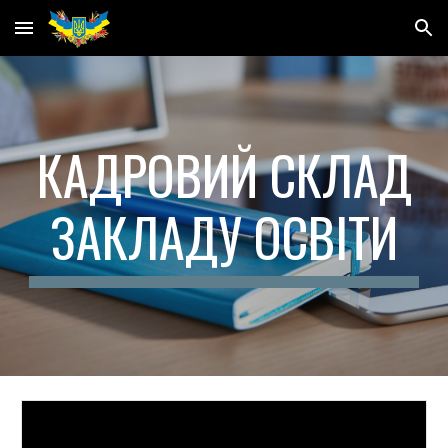
Skip to main content
Skip to navigation
КАДРОВИЙ СКЛАД
ЗАКЛАДУ ОСВІТИ