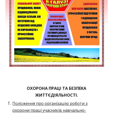
ОХОРОНА ПРАЦІ ТА БЕЗПЕКА
ЖИТТЄДІЯЛЬНОСТІ.
Положення про організацію роботи з
охорони праці учасників навчально-