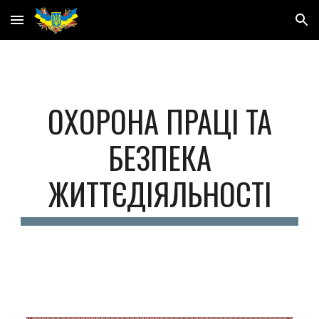
Skip to main content
Skip to navigation
ОХОРОНА ПРАЦІ ТА
БЕЗПЕКА
ЖИТТЄДІЯЛЬНОСТІ