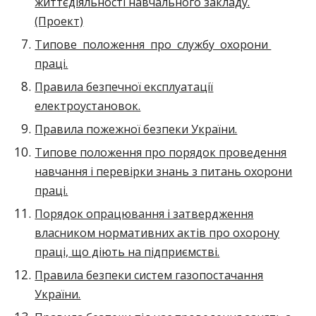
життєдіяльності навчального закладу.
(Проект)
Типове положення про службу охорони
праці.
Правила безпечної експлуатації
електроустановок.
Правила пожежної безпеки України.
Типове положення про порядок проведення
навчання і перевірки знань з питань охорони
праці.
Порядок опрацювання і затвердження
власником нормативних актів про охорону
праці, що діють на підприємстві.
Правила безпеки систем газопостачання
України.