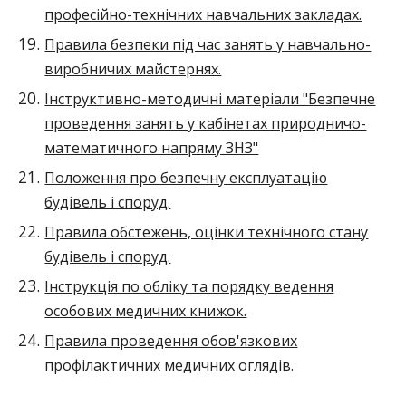
професійно-технічних навчальних закладах.
Правила безпеки під час занять у навчально-
виробничих майстернях.
Інструктивно-методичні матеріали "Безпечне
проведення занять у кабінетах природничо-
математичного напряму ЗНЗ"
Положення про безпечну експлуатацію
будівель і споруд.
Правила обстежень, оцінки технічного стану
будівель і споруд.
Інструкція по обліку та порядку ведення
особових медичних книжок.
Правила проведення обов'язкових
профілактичних медичних оглядів.