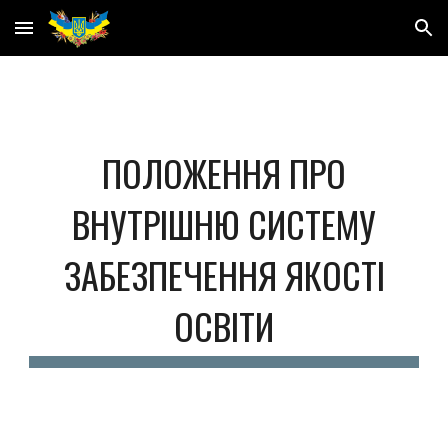
Skip to main content
Skip to navigation
ПОЛОЖЕННЯ ПРО
ВНУТРІШНЮ СИСТЕМУ
ЗАБЕЗПЕЧЕННЯ ЯКОСТІ
ОСВІТИ