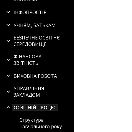
ІНФОПРОСТІР
УЧНЯМ, БАТЬКАМ
БЕЗПЕЧНЕ ОСВІТНЄ
СЕРЕДОВИЩЕ
ФІНАНСОВА
ЗВІТНІСТЬ
ВИХОВНА РОБОТА
УПРАВЛІННЯ
ЗАКЛАДОМ
ОСВІТНІЙ ПРОЦЕС
Структура
навчального року