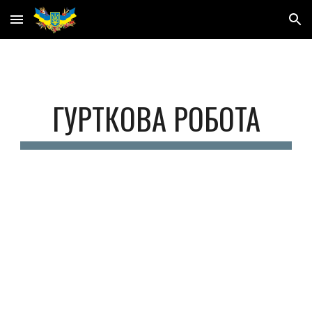
Skip to main content
Skip to navigation
ГУРТКОВА РОБОТА