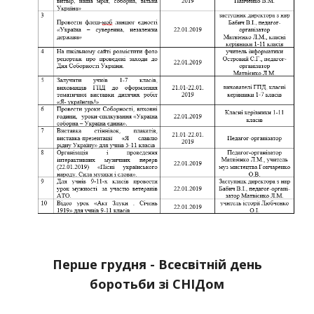
Перше грудня - Всесвітній день
боротьби зі СНІДом