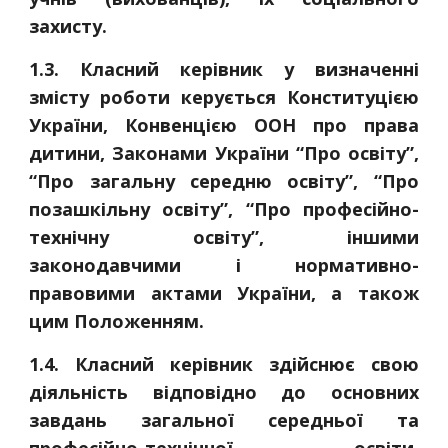
захисту.
1.3. Класний керівник у визначенні
змісту роботи керується Конституцією
України, Конвенцією ООН про права
дитини, Законами України “Про освіту”,
“Про загальну середню освіту”, “Про
позашкільну освіту”, “Про професійно-
технічну освіту”, іншими
законодавчими і нормативно-
правовими актами України, а також
цим Положенням.
1.4. Класний керівник здійснює свою
діяльність відповідно до основних
завдань загальної середньої та