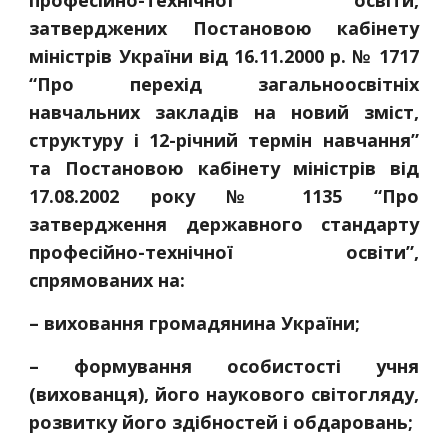
професійно-технічної освіти,
затверджених Постановою кабінету
міністрів України від 16.11.2000 р. № 1717
“Про перехід загальноосвітніх
навчальних закладів на новий зміст,
структуру і 12-річний термін навчання”
та Постановою кабінету міністрів від
17.08.2002 року № 1135 “Про
затвердження державного стандарту
професійно-технічної освіти”,
спрямованих на:
– виховання громадянина України;
– формування особистості учня
(вихованця), його наукового світогляду,
розвитку його здібностей і обдаровань;