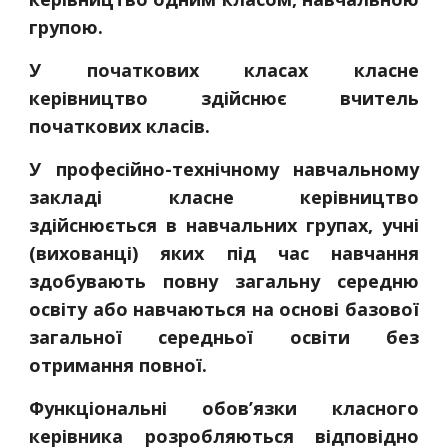
групою.
У початкових класах класне
керівництво здійснює вчитель
початкових класів.
У професійно-технічному навчальному
закладі класне керівництво
здійснюється в навчальних групах, учні
(вихованці) яких під час навчання
здобувають повну загальну середню
освіту або навчаються на основі базової
загальної середньої освіти без
отримання повної.
Функціональні обов’язки класного
керівника розробляються відповідно