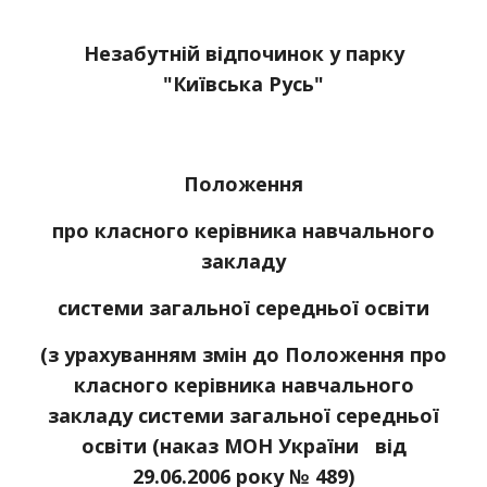
Незабутній відпочинок у парку
"Київська Русь"
Положення
про класного керівника навчального
закладу
системи загальної середньої освіти
(з урахуванням змін до Положення про
класного керівника навчального
закладу системи загальної середньої
освіти (наказ МОН України від
29.06.2006 року № 489)