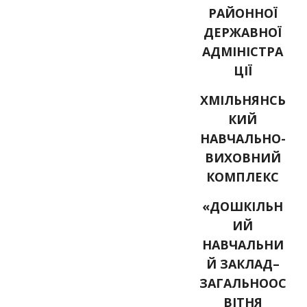
РАЙОННОЇ
ДЕРЖАВНОЇ
АДМІНІСТРА
ЦІЇ
ХМІЛЬНЯНСЬ
КИЙ
НАВЧАЛЬНО-
ВИХОВНИЙ
КОМПЛЕКС
«ДОШКІЛЬН
ИЙ
НАВЧАЛЬНИ
Й ЗАКЛАД–
ЗАГАЛЬНООС
ВІТНЯ