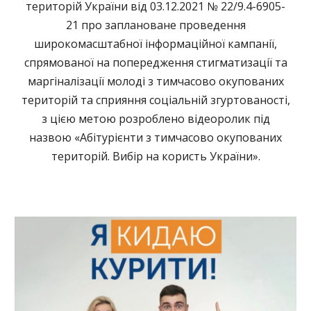
територій України від 03.12.2021 № 22/9.4-6905-
21 про заплановане проведення
широкомасштабної інформаційної кампанії,
спрямованої на попередження стигматизації та
маргіналізації молоді з тимчасово окупованих
територій та сприяння соціальній згуртованості,
з цією метою розроблено відеоролик під
назвою «Абітурієнти з тимчасово окупованих
територій. Вибір на користь України».