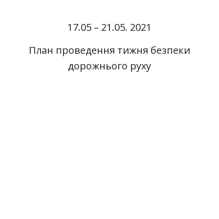
17.05 – 21.05. 2021
План проведення тижня безпеки
дорожнього руху