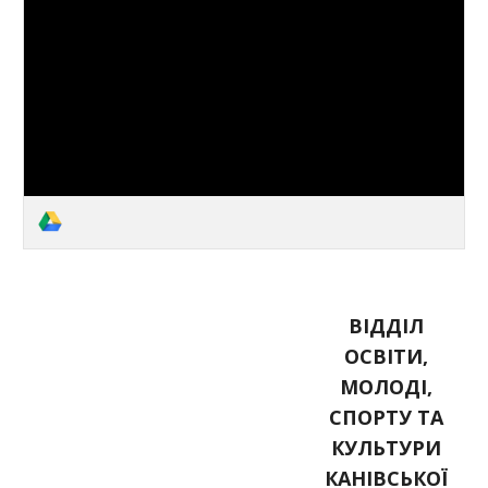
ВІДДІЛ
ОСВІТИ,
МОЛОДІ,
СПОРТУ ТА
КУЛЬТУРИ
КАНІВСЬКОЇ