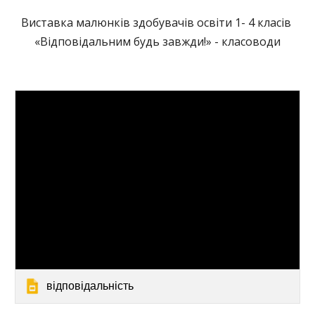
Виставка малюнків здобувачів освіти 1- 4 класів
«Відповідальним будь завжди!» - класоводи
відповідальність