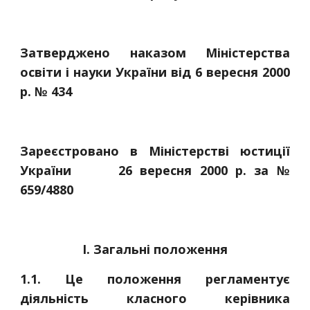
Затверджено наказом Міністерства
освіти і науки України від 6 вересня 2000
р. № 434
Зареєстровано в Міністерстві юстиції
України 26 вересня 2000 р. за №
659/4880
І. Загальні положення
1.1. Це положення регламентує
діяльність класного керівника