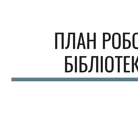
ip to main content
Skip to navigat
ПЛАН РОБ
БІБЛІОТЕ