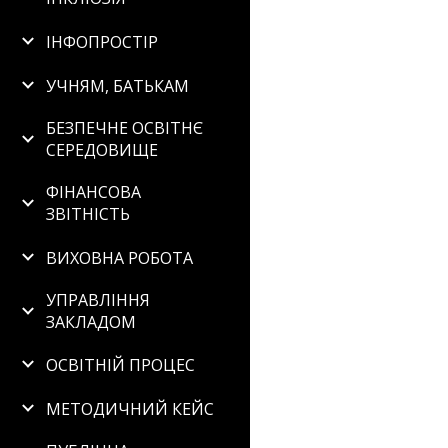
ІНФОПРОСТІР
УЧНЯМ, БАТЬКАМ
БЕЗПЕЧНЕ ОСВІТНЄ
СЕРЕДОВИЩЕ
ФІНАНСОВА
ЗВІТНІСТЬ
ВИХОВНА РОБОТА
УПРАВЛІННЯ
ЗАКЛАДОМ
ОСВІТНІЙ ПРОЦЕС
МЕТОДИЧНИЙ КЕЙС