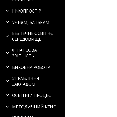
ІНФОПРОСТІР
УЧНЯМ, БАТЬКАМ
БЕЗПЕЧНЕ ОСВІТНЄ
СЕРЕДОВИЩЕ
ФІНАНСОВА
ЗВІТНІСТЬ
ВИХОВНА РОБОТА
УПРАВЛІННЯ
ЗАКЛАДОМ
ОСВІТНІЙ ПРОЦЕС
МЕТОДИЧНИЙ КЕЙС