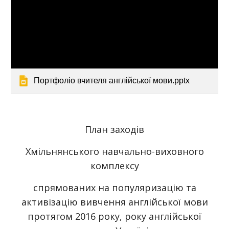
Портфоліо вчителя англійської мови.pptx
План заходів
Хмільнянського навчально-виховного
комплексу
спрямованих на популяризацію та
активізацію вивчення англійської мови
протягом 2016 року, року англійської