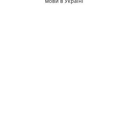
мови в Україні