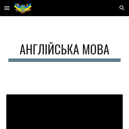
Skip to main content
Skip to navigation
АНГЛІЙСЬКА МОВА